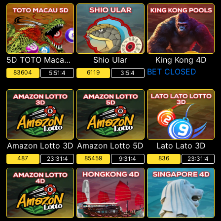
5D TOTO Macau POOLS
Shio Ular
King Kong 4D
BET CLOSED
83604
6119
5:51:3
3:5:3
Amazon Lotto 3D
Amazon Lotto 5D
Lato Lato 3D
487
85459
836
23:31:3
9:31:3
23:31:3