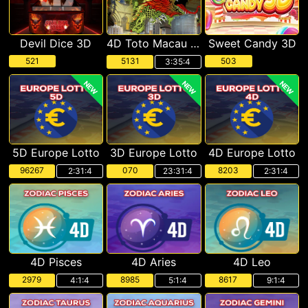
Devil Dice 3D
4D Toto Macau Pools
Sweet Candy 3D
521
5131
503
3:35:3
NEW
NEW
NEW
5D Europe Lotto
3D Europe Lotto
4D Europe Lotto
96267
070
8203
2:31:3
23:31:3
2:31:3
4D Pisces
4D Aries
4D Leo
2979
8985
8617
4:1:3
5:1:3
9:1:3