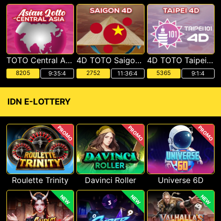
TOTO Central Asia
4D TOTO Saigon POOLS
4D TOTO Taipei POOLS
8205
2752
5365
9:35:3
11:36:3
9:1:3
IDN E-LOTTERY
PROMO
PROMO
PROMO
Roulette Trinity
Davinci Roller
Universe 6D
NEW
NEW
NEW