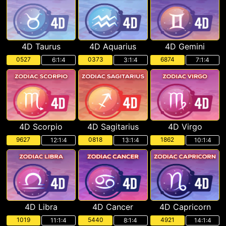
4D Taurus
4D Aquarius
4D Gemini
0527
0373
6874
6:1:3
3:1:3
7:1:3
4D Scorpio
4D Sagitarius
4D Virgo
9627
0818
1862
12:1:3
13:1:3
10:1:3
4D Libra
4D Cancer
4D Capricorn
1019
5440
4921
11:1:3
8:1:3
14:1:3