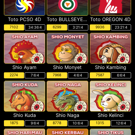
Toto PCSO 4D
Toto BULLSEYE 4D
Toto OREGON 4D
7102
6299
9936
34:36:3
3:21:3
23:21:3
Shio Ayam
Shio Monyet
Shio Kambing
2274
7968
7587
7:6:3
4:6:3
6:6:3
Shio Kuda
Shio Naga
Shio Kelinci
1875
8778
1315
9:6:3
10:6:3
12:6:3