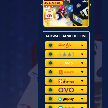
JADWAL BANK OFFLINE