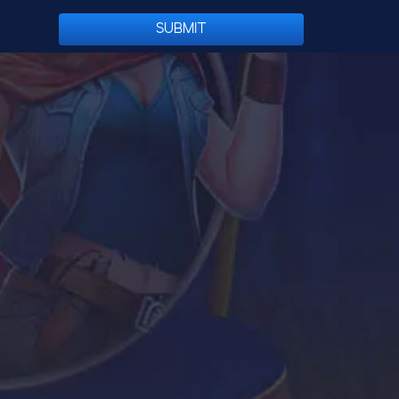
SUBMIT