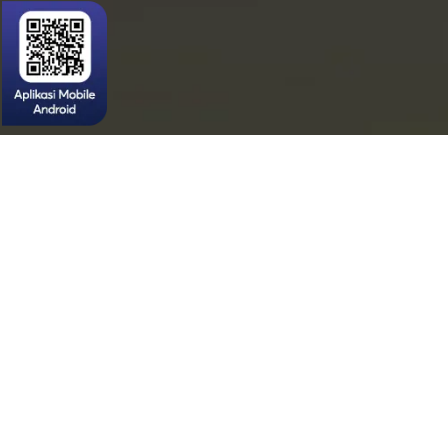
KALKULATOR MIX PARLAY
JADWAL BA
Koinvegas Situ