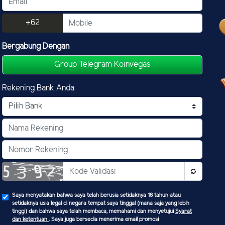
+62
Bergabung Dengan
Group Telegram Koinvegas
Rekening Bank Anda
Saya menyatakan bahwa saya telah berusia setidaknya 18 tahun atau
setidaknya usia legal di negara tempat saya tinggal (mana saja yang lebih
tinggi) dan bahwa saya telah membaca, memahami dan menyetujui
Syarat
dan ketentuan
. Saya juga bersedia menerima email promosi