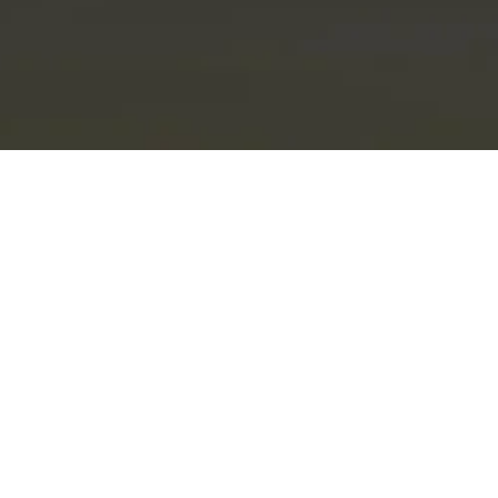
NK
TENTANG KAMI
LINK ALTERNATIF
Lisensi
s Judi Online